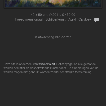
40 x 50 cm, © 2011, € 450,00
Tweedimensionaal | Schilderkunst | Acryl | Op doek
in afwachting van de zee
Deze site is onderdeel van
www.exto.art
. Het copyright op alle getoonde
werken berust bij de desbetreffende kunstenaars. De afbeeldingen van de
werken mogen niet gebruikt worden zonder schriftelijke toestemming.