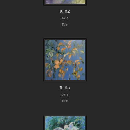
tuin2
2016
Tuin
tuin5
2016
Tuin