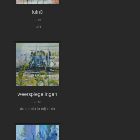
tuin3
2016
Tuin
weerspiegelingen
2010
de ruimte in mijn tuin