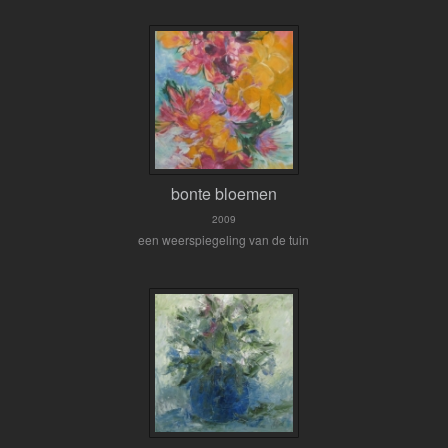
bonte bloemen
2009
een weerspiegeling van de tuin