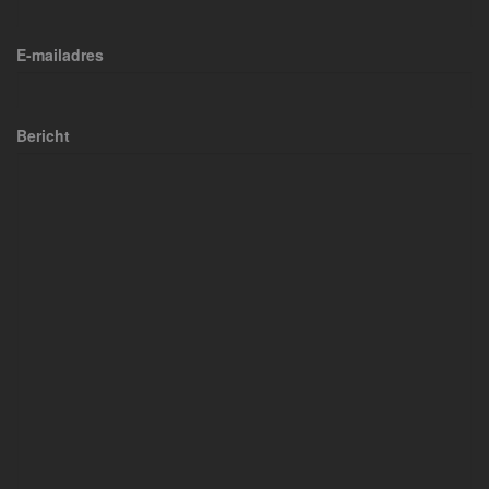
E-mailadres
Bericht