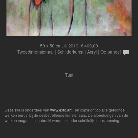
50 x 50 cm, © 2016, € 400,00
Tweedimensionaal | Schilderkunst | Acryl | Op paneel
Tuin
Deze site is onderdeel van
www.exto.art
. Het copyright op alle getoonde
werken berust bij de desbetreffende kunstenaars. De afbeeldingen van de
werken mogen niet gebruikt worden zonder schriftelijke toestemming.