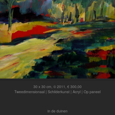
30 x 30 cm, © 2011, € 300,00
Tweedimensionaal | Schilderkunst | Acryl | Op paneel
in de duinen