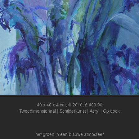
40 x 40 x 4 cm, © 2010, € 400,00
Tweedimensionaal | Schilderkunst | Acryl | Op doek
het groen in een blauwe atmosfeer