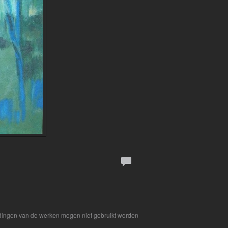
eldingen van de werken mogen niet gebruikt worden